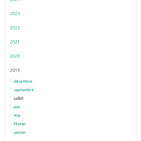
2023
2022
2021
2020
2019
décembre
septembre
juillet
juin
mai
février
janvier