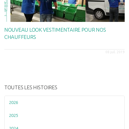
NOUVEAU LOOK VESTIMENTAIRE POUR NOS
CHAUFFEURS
08 juil. 2019
TOUTES LES HISTOIRES
2026
2025
2024