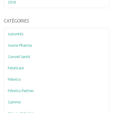
2018
CATÉGORIES
Autorités
Axone Pharma
Conseil Santé
Febelcare
Febelco
Febelco Partner
Gamme