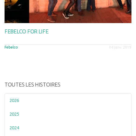
FEBELCO FOR LIFE
Febelco
04 janv. 2019
TOUTES LES HISTOIRES
2026
2025
2024