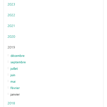
2023
2022
2021
2020
2019
décembre
septembre
juillet
juin
mai
février
janvier
2018