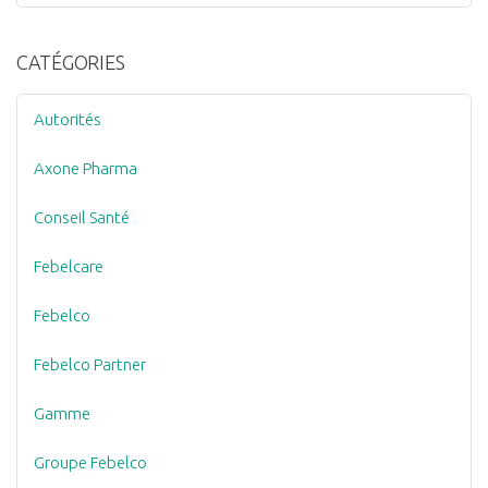
CATÉGORIES
Autorités
Axone Pharma
Conseil Santé
Febelcare
Febelco
Febelco Partner
Gamme
Groupe Febelco