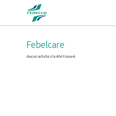
Febelcare
Aucun article n'a été trouvé.