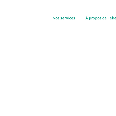
Nos services
À propos de Febe