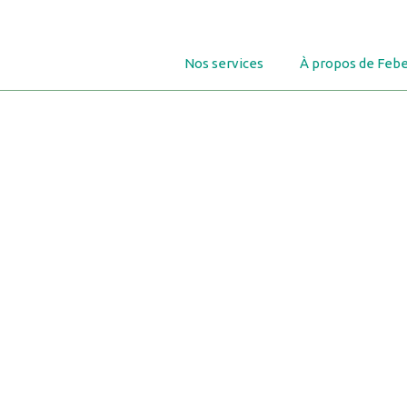
Nos services
À propos de Febe