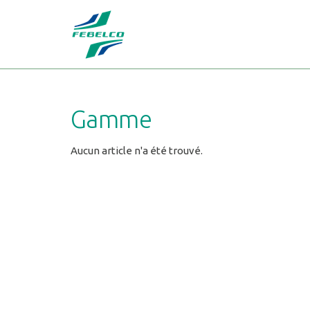
Gamme
Aucun article n'a été trouvé.