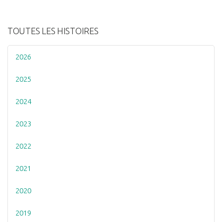
TOUTES LES HISTOIRES
2026
2025
2024
2023
2022
2021
2020
2019