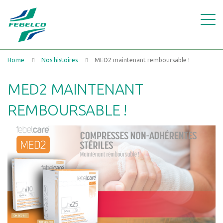
Home
Nos histoires
MED2 maintenant remboursable !
MED2 MAINTENANT
REMBOURSABLE !