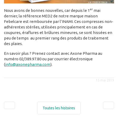
er
Nous avons de bonnes nouvelles, car depuis le 1
mai
dernier, la référence MED2 de notre marque maison
Febelcare est remboursée par l’INAMI. Ces compresses non-
adhérentes stériles, utilisées principalement en cas de
coupures, éraflures et brûlures mineures, se sont hissées en
peu de temps au premier rang des produits de traitement
des plaies.
En savoir plus ? Prenez contact avec Axone Pharma au
numéro 02/389.97.80 ou par courrier électronique
(
info@axonepharma.com
).
15 mai 2019
Toutes les histoires