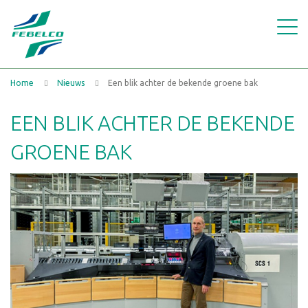
Home
Nieuws
Een blik achter de bekende groene bak
EEN BLIK ACHTER DE BEKENDE
GROENE BAK