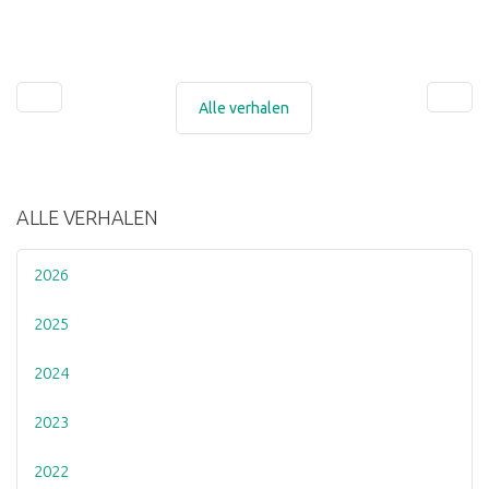
Alle verhalen
ALLE VERHALEN
2026
2025
2024
2023
2022