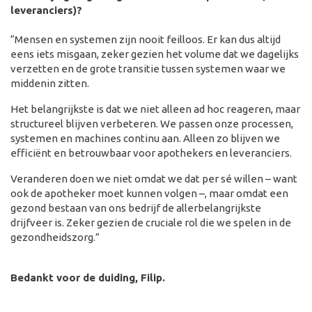
leveranciers)?
“Mensen en systemen zijn nooit feilloos. Er kan dus altijd
eens iets misgaan, zeker gezien het volume dat we dagelijks
verzetten en de grote transitie tussen systemen waar we
middenin zitten.
Het belangrijkste is dat we niet alleen ad hoc reageren, maar
structureel blijven verbeteren. We passen onze processen,
systemen en machines continu aan. Alleen zo blijven we
efficiënt en betrouwbaar voor apothekers en leveranciers.
Veranderen doen we niet omdat we dat per sé willen – want
ook de apotheker moet kunnen volgen –, maar omdat een
gezond bestaan van ons bedrijf de allerbelangrijkste
drijfveer is. Zeker gezien de cruciale rol die we spelen in de
gezondheidszorg.”
Bedankt voor de duiding, Filip.