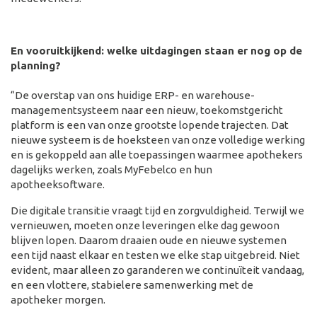
En vooruitkijkend: welke uitdagingen staan er nog op de
planning?
“De overstap van ons huidige ERP- en warehouse­
managementsysteem naar een nieuw, toekomstgericht
platform is een van onze grootste lopende trajecten. Dat
nieuwe systeem is de hoeksteen van onze volledige werking
en is gekoppeld aan alle toepassingen waarmee apothekers
dagelijks werken, zoals MyFebelco en hun
apotheeksoftware.
Die digitale transitie vraagt tijd en zorgvuldigheid. Terwijl we
vernieuwen, moeten onze leveringen elke dag gewoon
blijven lopen. Daarom draaien oude en nieuwe systemen
een tijd naast elkaar en testen we elke stap uitgebreid. Niet
evident, maar alleen zo garanderen we continuïteit vandaag,
en een vlottere, stabielere samenwerking met de
apotheker morgen.