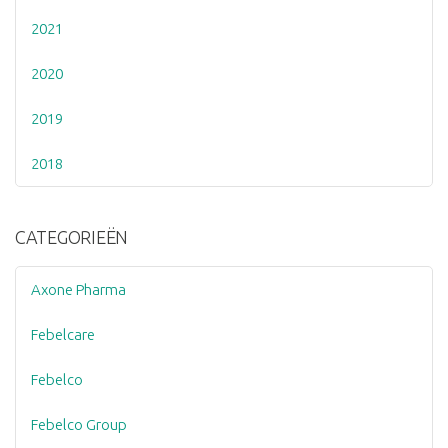
2021
2020
2019
2018
CATEGORIEËN
Axone Pharma
Febelcare
Febelco
Febelco Group