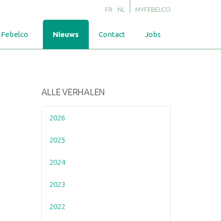
FR
NL
MYFEBELCO
 Febelco
Nieuws
Contact
Jobs
ALLE VERHALEN
2026
2025
2024
2023
2022