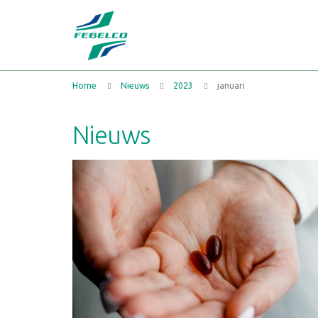
Home
Nieuws
2023
januari
Nieuws