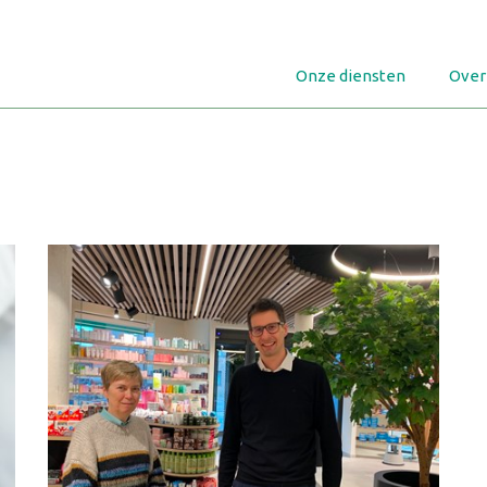
Onze diensten
Over